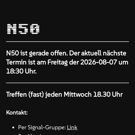
N50
N50 ist gerade offen. Der aktuell nächste
Termin ist am Freitag der 2026-08-07 um
18:30 Uhr.
Treffen (fast) jeden Mittwoch 18.30 Uhr
Kontakt:
Per Signal-Gruppe:
Link