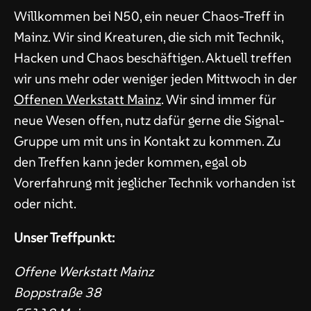
Willkommen bei N50, ein neuer Chaos-Treff in
Mainz. Wir sind Kreaturen, die sich mit Technik,
Hacken und Chaos beschäftigen. Aktuell treffen
wir uns mehr oder weniger jeden Mittwoch in der
Offenen Werkstatt Mainz
. Wir sind immer für
neue Wesen offen, nutz dafür gerne die Signal-
Gruppe um mit uns in Kontakt zu kommen. Zu
den Treffen kann jeder kommen, egal ob
Vorerfahrung mit jeglicher Technik vorhanden ist
oder nicht.
Unser Treffpunkt:
Offene Werkstatt Mainz
Boppstraße 38